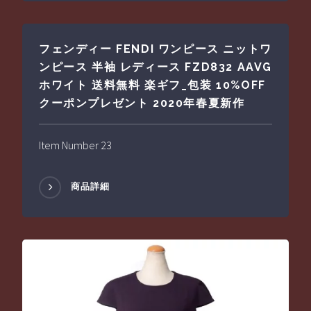
フェンディー FENDI ワンピース ニットワ
ンピース 半袖 レディース FZD832 AAVG
ホワイト 送料無料 楽ギフ_包装 10%OFF
クーポンプレゼント 2020年春夏新作
Item Number 23
商品詳細