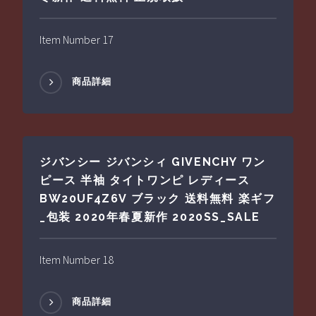
Item Number 17
商品詳細
ジバンシー ジバンシィ GIVENCHY ワン
ピース 半袖 タイトワンピ レディース
BW20UF4Z6V ブラック 送料無料 楽ギフ
_包装 2020年春夏新作 2020SS_SALE
Item Number 18
商品詳細