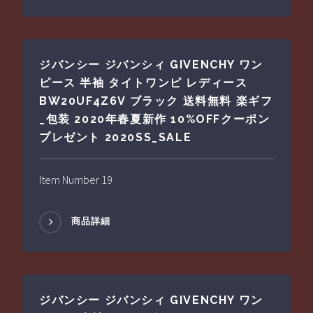
ジバンシー ジバンシィ GIVENCHY ワン
ピース 半袖 タイトワンピ レディース
BW20UF4Z6V ブラック 送料無料 楽ギフ
_包装 2020年春夏新作 10%OFFクーポン
プレゼント 2020SS_SALE
Item Number 19
商品詳細
ジバンシー ジバンシィ GIVENCHY ワン