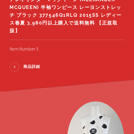
MCQUEEN) 半袖ワンピース レーヨンストレッ
チ ブラック 377546Q1RLQ 2015SS レディー
ス春夏 3,980円以上購入で送料無料 【正規取
扱】
Item Number 5
商品詳細