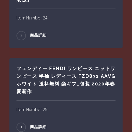
Item Number 24
商品詳細
フェンディー FENDI ワンピース ニットワ
ンピース 半袖 レディース FZD832 AAVG
ホワイト 送料無料 楽ギフ_包装 2020年春
夏新作
Item Number 25
商品詳細