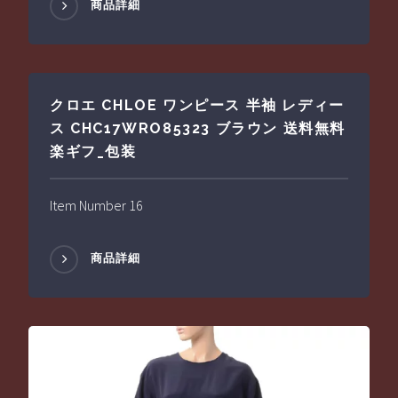
商品詳細
クロエ CHLOE ワンピース 半袖 レディー
ス CHC17WRO85323 ブラウン 送料無料
楽ギフ_包装
Item Number 16
商品詳細