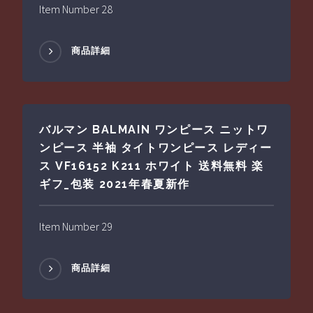
Item Number 28
商品詳細
バルマン BALMAIN ワンピース ニットワ
ンピース 半袖 タイトワンピース レディー
ス VF16152 K211 ホワイト 送料無料 楽
ギフ_包装 2021年春夏新作
Item Number 29
商品詳細