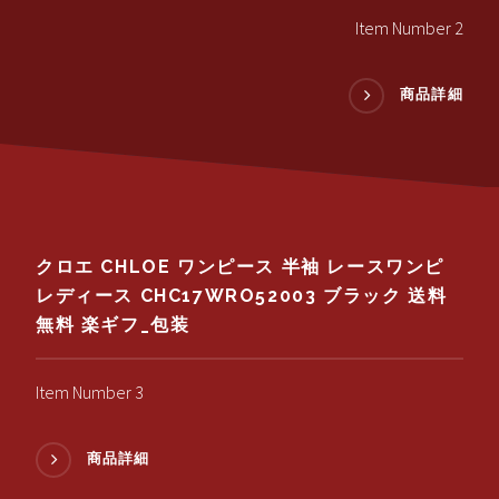
Item Number 2
商品詳細
クロエ CHLOE ワンピース 半袖 レースワンピ
レディース CHC17WRO52003 ブラック 送料
無料 楽ギフ_包装
Item Number 3
商品詳細