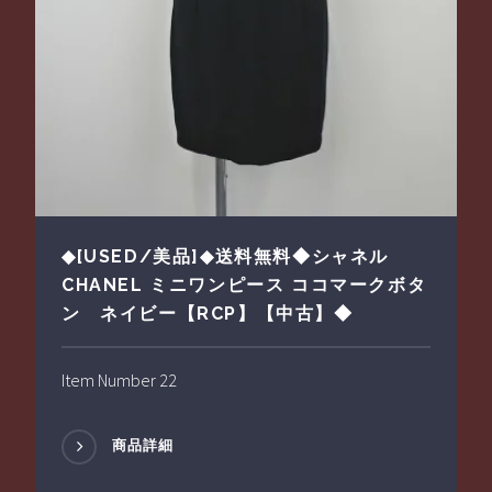
◆[USED/美品]◆送料無料◆シャネル
CHANEL ミニワンピース ココマークボタ
ン ネイビー【RCP】【中古】◆
Item Number 22
商品詳細