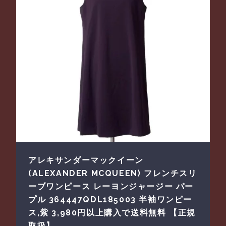
アレキサンダーマックイーン
(ALEXANDER MCQUEEN) フレンチスリ
ーブワンピース レーヨンジャージー パー
プル 364447QDL185003 半袖ワンピー
ス,紫 3,980円以上購入で送料無料 【正規
取扱】