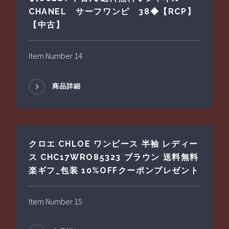
CHANEL サーフワンピ 38◆【RCP】
【中古】
Item Number 14
商品詳細
クロエ CHLOE ワンピース 半袖 レディー
ス CHC17WRO85323 ブラウン 送料無料
楽ギフ_包装 10%OFFクーポンプレゼント
Item Number 15