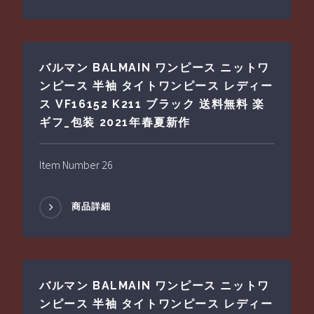
バルマン BALMAIN ワンピース ニットワ
ンピース 半袖 タイトワンピース レディー
ス VF16152 K211 ブラック 送料無料 楽
ギフ_包装 2021年春夏新作
Item Number 26
商品詳細
バルマン BALMAIN ワンピース ニットワ
ンピース 半袖 タイトワンピース レディー