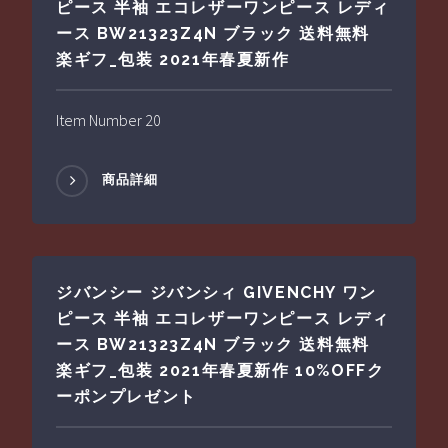
ピース 半袖 エコレザーワンピース レディ
ース BW21323Z4N ブラック 送料無料
楽ギフ_包装 2021年春夏新作
Item Number 20
商品詳細
ジバンシー ジバンシィ GIVENCHY ワン
ピース 半袖 エコレザーワンピース レディ
ース BW21323Z4N ブラック 送料無料
楽ギフ_包装 2021年春夏新作 10%OFFク
ーポンプレゼント