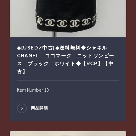
◆[USED/中古]◆送料無料◆シャネル
CHANEL ココマーク ニットワンピー
ス ブラック ホワイト◆【RCP】【中
古】
Item Number 13
商品詳細