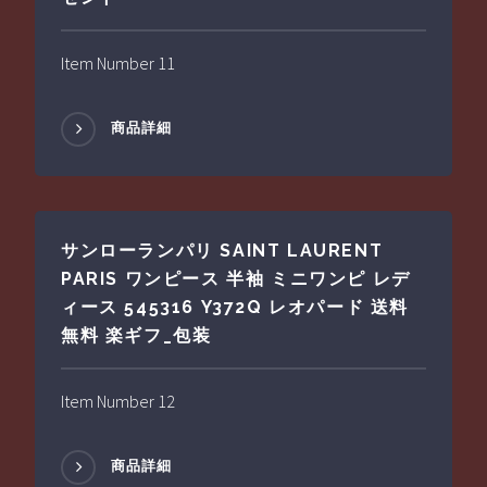
Item Number 11
商品詳細
サンローランパリ SAINT LAURENT
PARIS ワンピース 半袖 ミニワンピ レデ
ィース 545316 Y372Q レオパード 送料
無料 楽ギフ_包装
Item Number 12
商品詳細