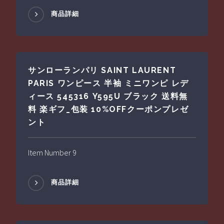
商品詳細
サンローランパリ SAINT LAURENT
PARIS ワンピース 半袖 ミニワンピ レデ
ィース 545316 Y595U ブラック 送料無
料 楽ギフ_包装 10%OFFクーポンプレゼ
ント
Item Number 9
商品詳細