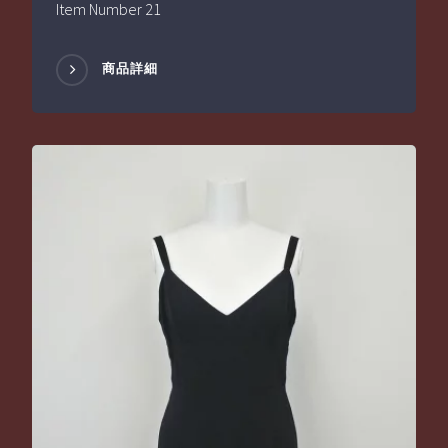
Item Number 21
商品詳細