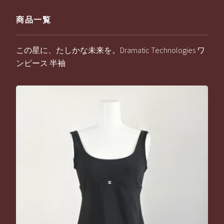
商品一覧
この星に、たしかな未来を。Dramatic Technologies ワ
ンピース 半袖