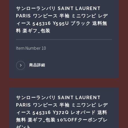
サンローランパリ SAINT LAURENT
PARIS ワンピース 半袖 ミニワンピ レデ
ィース 545316 Y595U ブラック 送料無
料 楽ギフ_包装
Item Number 10
商品詳細
サンローランパリ SAINT LAURENT
PARIS ワンピース 半袖 ミニワンピ レデ
ィース 545316 Y372Q レオパード 送料
無料 楽ギフ_包装 10%OFFクーポンプレ
ゼント