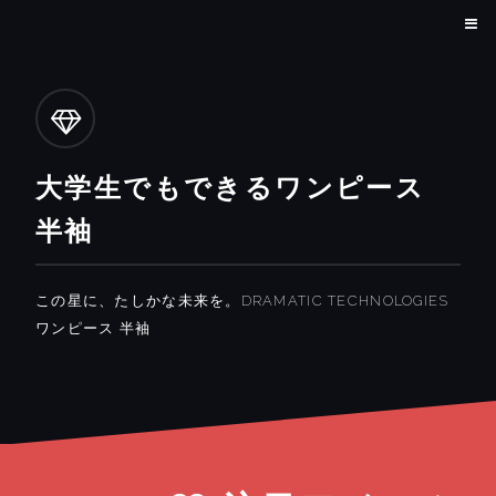
大学生でもできるワンピース
半袖
この星に、たしかな未来を。DRAMATIC TECHNOLOGIES
ワンピース 半袖