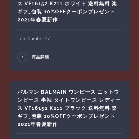
ス VF16152 K211 ホワイト 送料無料 楽
ギフ_包装 10%OFFクーポンプレゼント
2021年春夏新作
Item Number 27
商品詳細
バルマン BALMAIN ワンピース ニットワ
ンピース 半袖 タイトワンピース レディー
ス VF16152 K211 ブラック 送料無料 楽
ギフ_包装 10%OFFクーポンプレゼント
2021年春夏新作