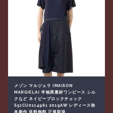
メゾン マルジェラ (MAISON
MARGIELA) 半袖異素材ワンピース シル
クなど ネイビーブロックチェック
S51CU0114961 2019AW レディース秋
冬新作 送料無料 正規取扱