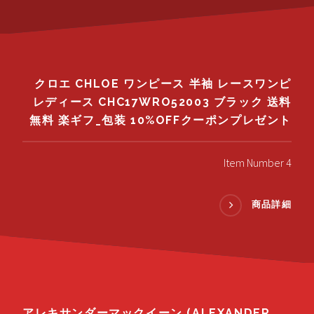
クロエ CHLOE ワンピース 半袖 レースワンピ
レディース CHC17WRO52003 ブラック 送料
無料 楽ギフ_包装 10%OFFクーポンプレゼント
Item Number 4
商品詳細
アレキサンダーマックイーン (ALEXANDER