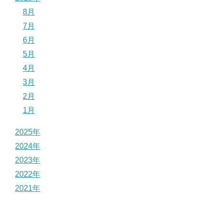
8月
7月
6月
5月
4月
3月
2月
1月
2025年
2024年
2023年
2022年
2021年