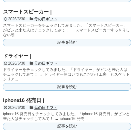
スマートスピーカー |
2026/6/30
母の日ギフト
スマートスピーカーをチェックしてみました。「スマートスピーカー」
がピンと来た人はチェックしてみて！ → スマートスピーカーすっきりし
ない朝...
記事を読む
ドライヤー |
2026/6/30
母の日ギフト
ドライヤーをチェックしてみました。「ドライヤー」がピンと来た人は
チェックしてみて！ → ドライヤー朝はいつもこだわり工房 ビスケット
シリア...
記事を読む
iphone16 発売日 |
2026/6/30
母の日ギフト
iphone16 発売日をチェックしてみました。「iphone16 発売日」がピンと
来た人はチェックしてみて！ → iphone16 発売...
記事を読む