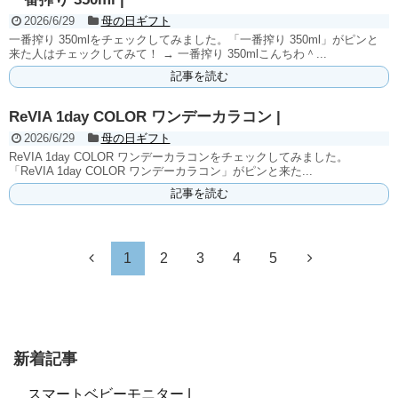
2026/6/29
母の日ギフト
一番搾り 350mlをチェックしてみました。「一番搾り 350ml」がピンと
来た人はチェックしてみて！ → 一番搾り 350mlこんちわ＾...
記事を読む
ReVIA 1day COLOR ワンデーカラコン |
2026/6/29
母の日ギフト
ReVIA 1day COLOR ワンデーカラコンをチェックしてみました。
「ReVIA 1day COLOR ワンデーカラコン」がピンと来た...
記事を読む
1
2
3
4
5
新着記事
スマートベビーモニター |