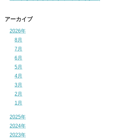
アーカイブ
2026年
8月
7月
6月
5月
4月
3月
2月
1月
2025年
2024年
2023年