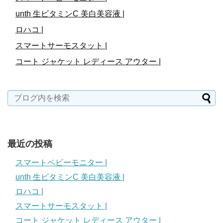
unth 生ビタミンC 美白美容液 |
ロハコ |
スマートサーモスタット |
コート ジャケット レディース アウター |
最近の投稿
スマートベビーモニター |
unth 生ビタミンC 美白美容液 |
ロハコ |
スマートサーモスタット |
コート ジャケット レディース アウター |