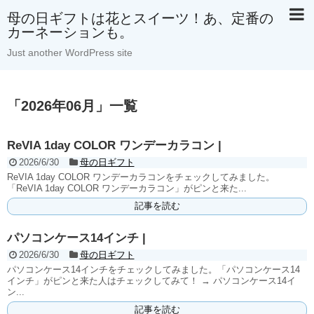
母の日ギフトは花とスイーツ！あ、定番の
カーネーションも。
Just another WordPress site
「
2026年06月
」
一覧
ReVIA 1day COLOR ワンデーカラコン |
2026/6/30
母の日ギフト
ReVIA 1day COLOR ワンデーカラコンをチェックしてみました。
「ReVIA 1day COLOR ワンデーカラコン」がピンと来た...
記事を読む
パソコンケース14インチ |
2026/6/30
母の日ギフト
パソコンケース14インチをチェックしてみました。「パソコンケース14
インチ」がピンと来た人はチェックしてみて！ → パソコンケース14イ
ン...
記事を読む