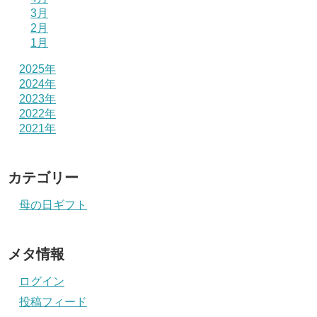
3月
2月
1月
2025年
2024年
2023年
2022年
2021年
カテゴリー
母の日ギフト
メタ情報
ログイン
投稿フィード