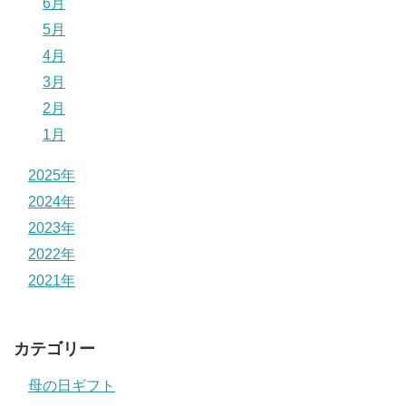
6月
5月
4月
3月
2月
1月
2025年
2024年
2023年
2022年
2021年
カテゴリー
母の日ギフト