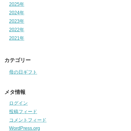
2025年
2024年
2023年
2022年
2021年
カテゴリー
母の日ギフト
メタ情報
ログイン
投稿フィード
コメントフィード
WordPress.org