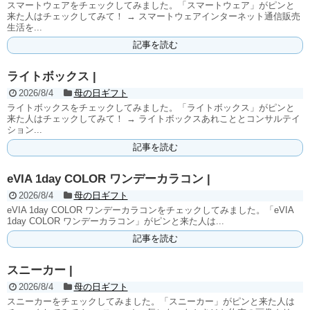
スマートウェアをチェックしてみました。「スマートウェア」がピンと
来た人はチェックしてみて！ → スマートウェアインターネット通信販売
生活を...
記事を読む
ライトボックス |
2026/8/4
母の日ギフト
ライトボックスをチェックしてみました。「ライトボックス」がピンと
来た人はチェックしてみて！ → ライトボックスあれこととコンサルテイ
ション...
記事を読む
eVIA 1day COLOR ワンデーカラコン |
2026/8/4
母の日ギフト
eVIA 1day COLOR ワンデーカラコンをチェックしてみました。「eVIA
1day COLOR ワンデーカラコン」がピンと来た人は...
記事を読む
スニーカー |
2026/8/4
母の日ギフト
スニーカーをチェックしてみました。「スニーカー」がピンと来た人は