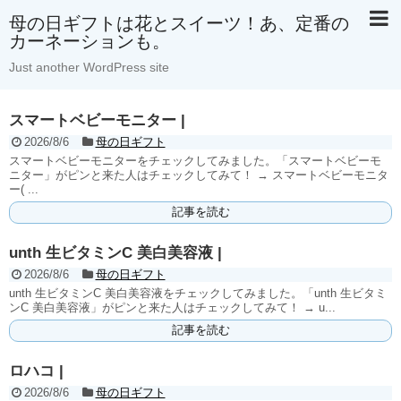
母の日ギフトは花とスイーツ！あ、定番の
カーネーションも。
Just another WordPress site
スマートベビーモニター |
2026/8/6
母の日ギフト
スマートベビーモニターをチェックしてみました。「スマートベビーモ
ニター」がピンと来た人はチェックしてみて！ → スマートベビーモニタ
ー( ...
記事を読む
unth 生ビタミンC 美白美容液 |
2026/8/6
母の日ギフト
unth 生ビタミンC 美白美容液をチェックしてみました。「unth 生ビタミ
ンC 美白美容液」がピンと来た人はチェックしてみて！ → u...
記事を読む
ロハコ |
2026/8/6
母の日ギフト