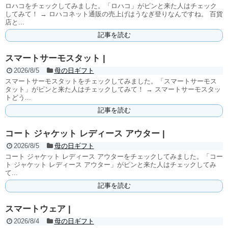
ロハコをチェックしてみました。「ロハコ」がピンと来た人はチェック
してみて！ → ロハコネット通販の売上げはうなぎ登りなんですね。 百貨
店と...
記事を読む
スマートサーモスタット |
2026/8/5
母の日ギフト
スマートサーモスタットをチェックしてみました。「スマートサーモス
タット」がピンと来た人はチェックしてみて！ → スマートサーモスタッ
トどう...
記事を読む
コート ジャケット レディース アウター |
2026/8/5
母の日ギフト
コート ジャケット レディース アウターをチェックしてみました。「コー
ト ジャケット レディース アウター」がピンと来た人はチェックしてみ
て...
記事を読む
スマートウェア |
2026/8/4
母の日ギフト