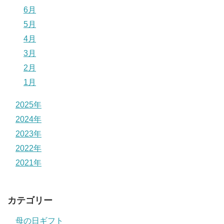
6月
5月
4月
3月
2月
1月
2025年
2024年
2023年
2022年
2021年
カテゴリー
母の日ギフト