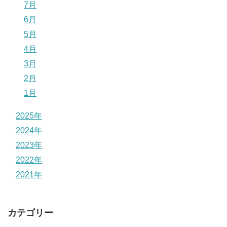
7月
6月
5月
4月
3月
2月
1月
2025年
2024年
2023年
2022年
2021年
カテゴリー