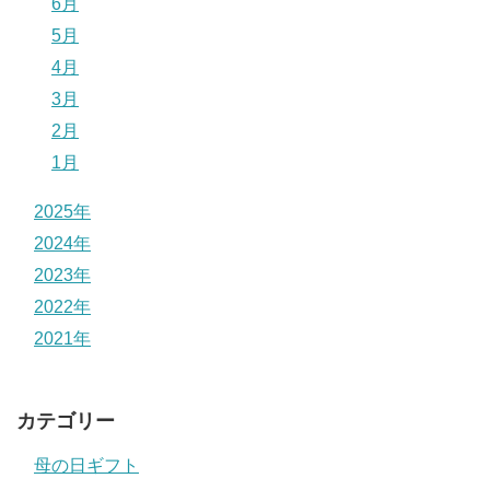
6月
5月
4月
3月
2月
1月
2025年
2024年
2023年
2022年
2021年
カテゴリー
母の日ギフト