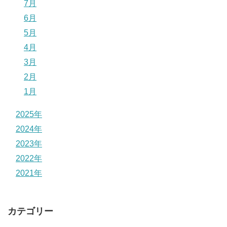
7月
6月
5月
4月
3月
2月
1月
2025年
2024年
2023年
2022年
2021年
カテゴリー