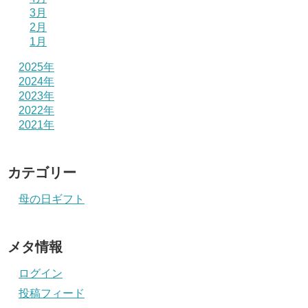
3月
2月
1月
2025年
2024年
2023年
2022年
2021年
カテゴリー
母の日ギフト
メタ情報
ログイン
投稿フィード