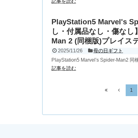
記事を読む
PlayStation5 Marvel
し・付属品なし・傷なし】PlaySt
Man 2 (同梱版)プレイ
2025/11/26
母の日ギフト
PlayStation5 Marvel's Spider-M
記事を読む
1