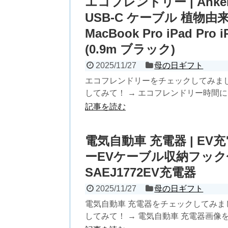
エコフレンドリー | Anker
USB-C ケーブル 植物由来素材
MacBook Pro iPad Pro 
(0.9m ブラック)
2025/11/27
母の日ギフト
エコフレンドリーをチェックしてみま
してみて！ → エコフレンドリー時間にマ
記事を読む
電気自動車 充電器 | E
ーEVケーブル収納フッ
SAEJ1772EV充電器
2025/11/27
母の日ギフト
電気自動車 充電器をチェックしてみま
してみて！ → 電気自動車 充電器画像を