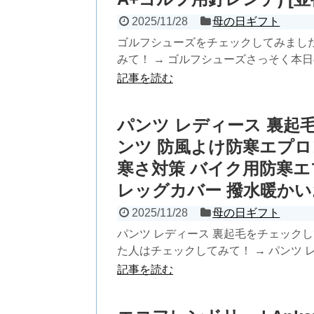
2025/11/28
母の日ギフト
ゴルフシューズをチェックしてみまし
みて！ → ゴルフシューズさっそく本日の
記事を読む
パンツ レディース 裏起毛
ンツ 防風よけ防寒エプロ
寒さ対策 バイク用防寒エ
レッグカバー 撥水暖か
2025/11/28
母の日ギフト
パンツ レディース 裏起毛をチェック
た人はチェックしてみて！ → パンツ レデ
記事を読む