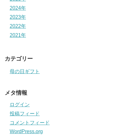
2024年
2023年
2022年
2021年
カテゴリー
母の日ギフト
メタ情報
ログイン
投稿フィード
コメントフィード
WordPress.org