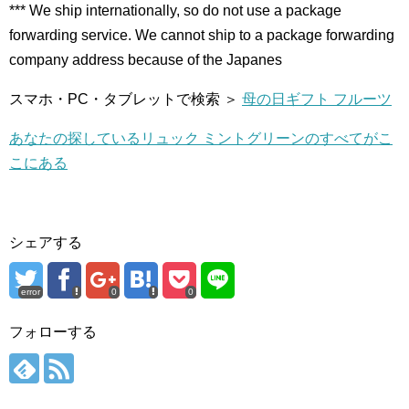
*** We ship internationally, so do not use a package
forwarding service. We cannot ship to a package forwarding
company address because of the Japanes
スマホ・PC・タブレットで検索 ＞
母の日ギフト フルーツ
あなたの探しているリュック ミントグリーンのすべてがこ
こにある
シェアする
error
0
0
フォローする