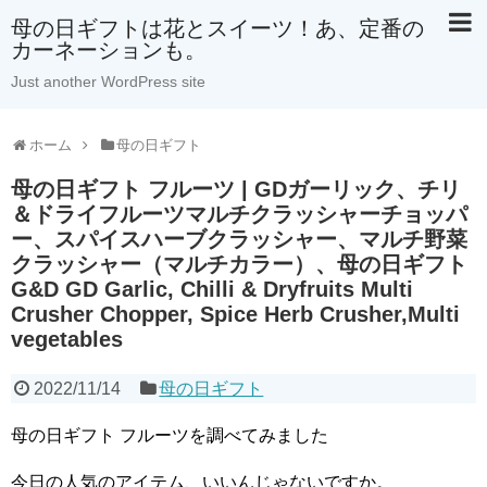
母の日ギフトは花とスイーツ！あ、定番の
カーネーションも。
Just another WordPress site
ホーム
母の日ギフト
母の日ギフト フルーツ | GDガーリック、チリ
＆ドライフルーツマルチクラッシャーチョッパ
ー、スパイスハーブクラッシャー、マルチ野菜
クラッシャー（マルチカラー）、母の日ギフト
G&D GD Garlic, Chilli & Dryfruits Multi
Crusher Chopper, Spice Herb Crusher,Multi
vegetables
2022/11/14
母の日ギフト
母の日ギフト フルーツを調べてみました
今日の人気のアイテム、いいんじゃないですか。