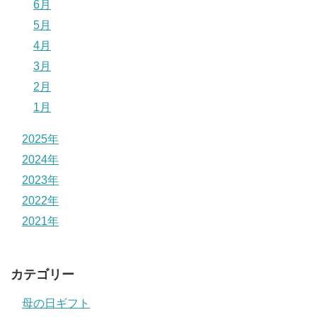
6月
5月
4月
3月
2月
1月
2025年
2024年
2023年
2022年
2021年
カテゴリー
母の日ギフト