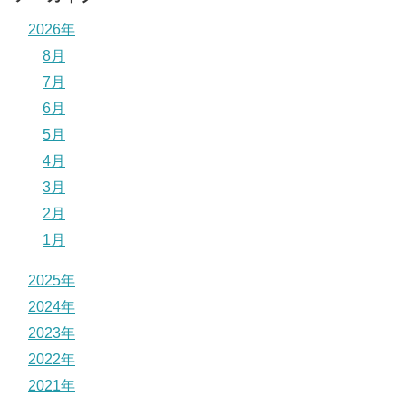
2026年
8月
7月
6月
5月
4月
3月
2月
1月
2025年
2024年
2023年
2022年
2021年