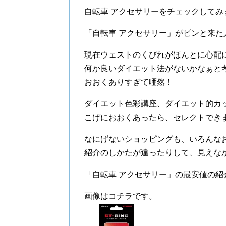
自転車 アクセサリーをチェックしてみ
「自転車 アクセサリー」がピンと来た
現在ウェストのくびれがほんとに心配
何か良いダイエット法がないかなぁと
おおくありすぎて唖然！
ダイエット色彩講座、ダイエット的カ
こげにおおくあったら、セレクトでき
なにげないショッピングも、いろんな
紹介のしかたが違ったりして、見えな
「自転車 アクセサリー」の最安値の紹
画像はコチラです。