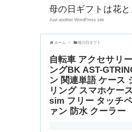
母の日ギフトは花と
Just another WordPress site
ホーム
母の日ギフト
自転車 アクセサリー
ングBK AST-GTR
ン 関連単語 ケース
リング スマホケース
sim フリー タッチペ
ァン 防水 クーラー