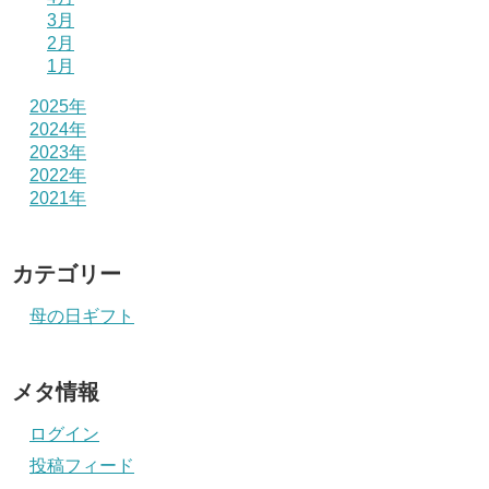
3月
2月
1月
2025年
2024年
2023年
2022年
2021年
カテゴリー
母の日ギフト
メタ情報
ログイン
投稿フィード