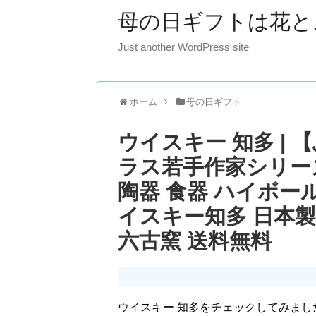
母の日ギフトは花と
Just another WordPress site
ホーム
母の日ギフト
ウイスキー 知多 |
ラス若手作家シリー
陶器 食器 ハイボー
イスキー知多 日本製
六古窯 送料無料
ウイスキー 知多をチェックしてみまし