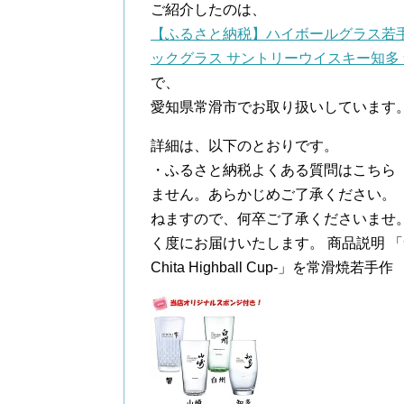
ご紹介したのは、
【ふるさと納税】ハイボールグラス若手
ックグラス サントリーウイスキー知多 食
で、
愛知県常滑市でお取り扱いしています
詳細は、以下のとおりです。
・ふるさと納税よくある質問はこちら
ません。あらかじめご了承ください。
ねますので、何卒ご了承くださいませ
く度にお届けいたします。 商品説明 
Chita Highball Cup-」を常滑焼若手作