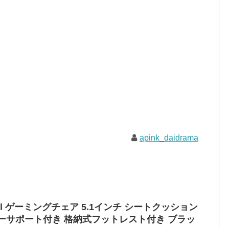
apink_daidrama
ull ゲーミングチェア 5.1インチ シートクッション
ーサポート付き 格納式フットレスト付き ブラッ