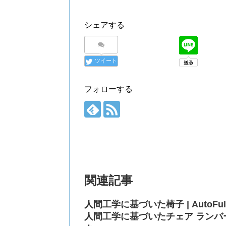
シェアする
ツイート
フォローする
関連記事
人間工学に基づいた椅子 | AutoF
人間工学に基づいたチェア ランバ