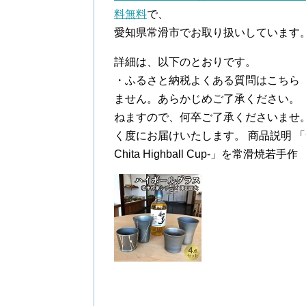
料無料
で、
愛知県常滑市でお取り扱いしています
詳細は、以下のとおりです。
・ふるさと納税よくある質問はこちら
ません。あらかじめご了承ください。
ねますので、何卒ご了承くださいませ
く度にお届けいたします。 商品説明 
Chita Highball Cup-」を常滑焼若手作