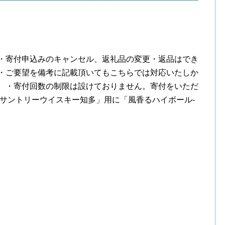
。
 ・寄付申込みのキャンセル、返礼品の変更・返品はでき
 ・ご要望を備考に記載頂いてもこちらでは対応いたしか
。 ・寄付回数の制限は設けておりません。寄付をいただ
「サントリーウイスキー知多」用に「風香るハイボール‐