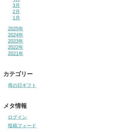
3月
2月
1月
2025年
2024年
2023年
2022年
2021年
カテゴリー
母の日ギフト
メタ情報
ログイン
投稿フィード