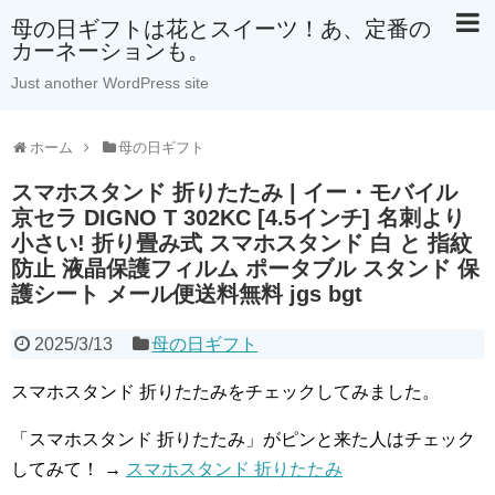
母の日ギフトは花とスイーツ！あ、定番の
カーネーションも。
Just another WordPress site
ホーム
母の日ギフト
スマホスタンド 折りたたみ | イー・モバイル
京セラ DIGNO T 302KC [4.5インチ] 名刺より
小さい! 折り畳み式 スマホスタンド 白 と 指紋
防止 液晶保護フィルム ポータブル スタンド 保
護シート メール便送料無料 jgs bgt
2025/3/13
母の日ギフト
スマホスタンド 折りたたみをチェックしてみました。
「スマホスタンド 折りたたみ」がピンと来た人はチェック
してみて！ →
スマホスタンド 折りたたみ