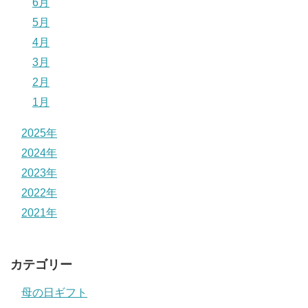
6月
5月
4月
3月
2月
1月
2025年
2024年
2023年
2022年
2021年
カテゴリー
母の日ギフト