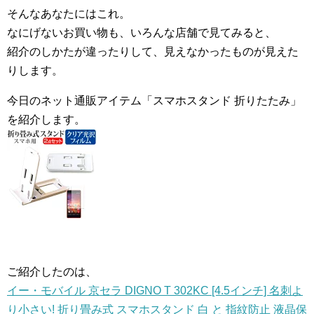
そんなあなたにはこれ。
なにげないお買い物も、いろんな店舗で見てみると、
紹介のしかたが違ったりして、見えなかったものが見えた
りします。
今日のネット通販アイテム「スマホスタンド 折りたたみ」
を紹介します。
ご紹介したのは、
イー・モバイル 京セラ DIGNO T 302KC [4.5インチ] 名刺よ
り小さい! 折り畳み式 スマホスタンド 白 と 指紋防止 液晶保