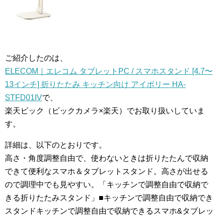
ご紹介したのは、
ELECOM｜エレコム タブレットPC / スマホスタンド [4.7〜
13インチ] 折りたたみ キッチン向け アイボリー HA-
STFD01IV
で、
楽天ビック（ビックカメラ×楽天）でお取り扱いしていま
す。
詳細は、以下のとおりです。
高さ・角度調整自由で、使わないときは折りたたんで収納
できて便利なスマホ＆タブレットスタンド。高さが出せる
ので調理中でも見やすい。「キッチンで調整自由で収納で
きる折りたたみスタンド」■キッチンで調整自由で収納でき
スタンドキッチンで調整自由で収納できるスマホ&タブレッ