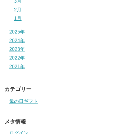
3月
2月
1月
2025年
2024年
2023年
2022年
2021年
カテゴリー
母の日ギフト
メタ情報
ログイン