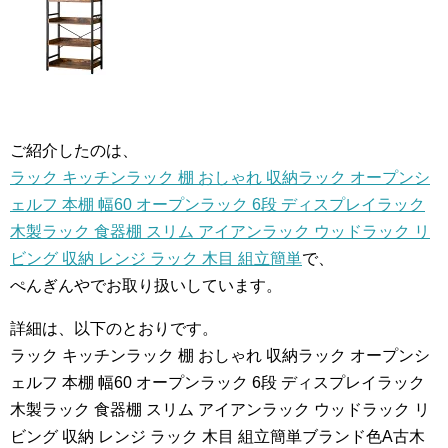
ご紹介したのは、
ラック キッチンラック 棚 おしゃれ 収納ラック オープンシ
ェルフ 本棚 幅60 オープンラック 6段 ディスプレイラック
木製ラック 食器棚 スリム アイアンラック ウッドラック リ
ビング 収納 レンジ ラック 木目 組立簡単
で、
ぺんぎんやでお取り扱いしています。
詳細は、以下のとおりです。
ラック キッチンラック 棚 おしゃれ 収納ラック オープンシ
ェルフ 本棚 幅60 オープンラック 6段 ディスプレイラック
木製ラック 食器棚 スリム アイアンラック ウッドラック リ
ビング 収納 レンジ ラック 木目 組立簡単ブランド色A古木