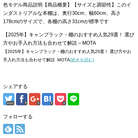
色モデル商品説明【商品概要】【サイズと調節性】このイ
ンダストリアルな本棚は、奥行30cm、幅60cm、高さ
178cmのサイズで、各棚の高さ31cmが標準です
【2025年】キャンプラック・棚のおすすめ人気29選！ 選び
方やお手入れ方法も合わせて解説 – MOTA
【2025年】キャンプラック・棚のおすすめ人気29選！ 選び方やお
手入れ方法も合わせて解説 MOTA
(続きを読む)
シェアする
error
0
0
フォローする