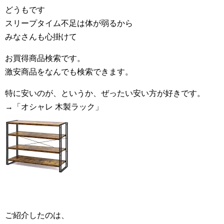
どうもです
スリープタイム不足は体が弱るから
みなさんも心掛けて
お買得商品検索です。
激安商品をなんでも検索できます。
特に安いのが、というか、ぜったい安い方が好きです。
→「オシャレ 木製ラック」
ご紹介したのは、