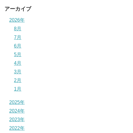
アーカイブ
2026年
8月
7月
6月
5月
4月
3月
2月
1月
2025年
2024年
2023年
2022年