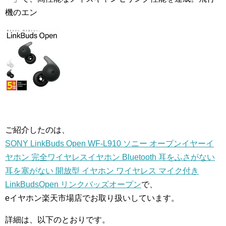
機のエン
ご紹介したのは、
SONY LinkBuds Open WF-L910 ソニー オープンイヤーイ
ヤホン 完全ワイヤレスイヤホン Bluetooth 耳をふさがない
耳を塞がない 開放型 イヤホン ワイヤレス マイク付き
LinkBudsOpen リンクバッズオープン
で、
eイヤホン楽天市場店でお取り扱いしています。
詳細は、以下のとおりです。