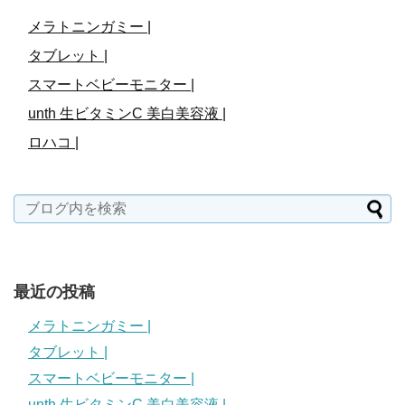
メラトニンガミー |
タブレット |
スマートベビーモニター |
unth 生ビタミンC 美白美容液 |
ロハコ |
最近の投稿
メラトニンガミー |
タブレット |
スマートベビーモニター |
unth 生ビタミンC 美白美容液 |