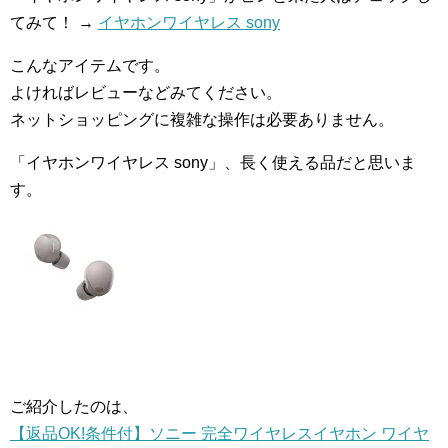
てみて！ →
イヤホンワイヤレス sony
こんなアイテムです。
よければレビューなどみてください。
ネットショッピングに複雑な操作は必要ありません。
「イヤホンワイヤレス sony」、長く使える品だと思いま
す。
ご紹介したのは、
【返品OK!条件付】ソニー 完全ワイヤレスイヤホン ワイヤ