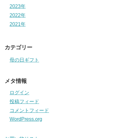
2023年
2022年
2021年
カテゴリー
母の日ギフト
メタ情報
ログイン
投稿フィード
コメントフィード
WordPress.org