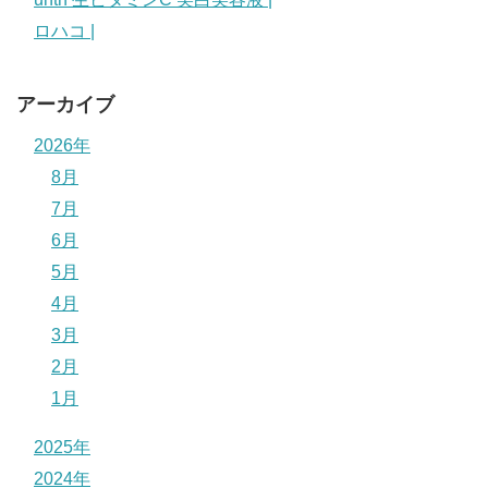
ロハコ |
アーカイブ
2026年
8月
7月
6月
5月
4月
3月
2月
1月
2025年
2024年