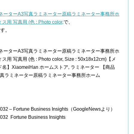
ネーターA3写真ラミネーター原稿ラミネーター事務所ホ
真用 (色 : Photo color,
で、
ます。
ネーターA3写真ラミネーター原稿ラミネーター事務所ホ
 (色 : Photo color, Size : 50x18x12cm)【メ
XiaomeiHan ホームストア, ラミネーター 【商品
写真ラミネーター原稿ラミネーター事務所ホーム
rtune Business Insights（GoogleNewsより）
une Business Insights