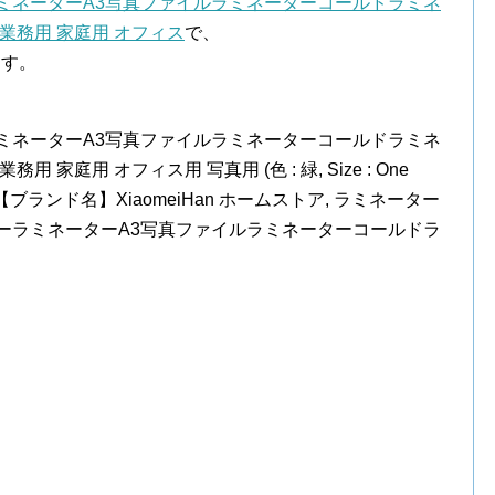
ミネーターA3写真ファイルラミネーターコールドラミネ
業務用 家庭用 オフィス
で、
ます。
ミネーターA3写真ファイルラミネーターコールドラミネ
家庭用 オフィス用 写真用 (色 : 緑, Size : One
ブランド名】XiaomeiHan ホームストア, ラミネーター
ーラミネーターA3写真ファイルラミネーターコールドラ