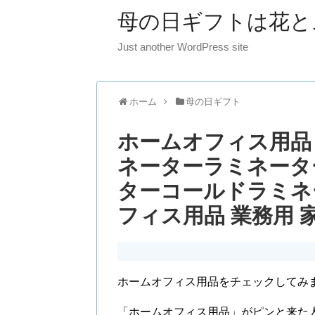
母の日ギフトは花と
Just another WordPress site
ホーム
母の日ギフト
ホームオフィス用品 
ネーターラミネータ
ターコールドラミネ
フィス用品 業務用 
ホームオフィス用品をチェックしてみ
「ホームオフィス用品」がピンと来た