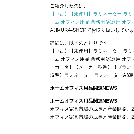
ご紹介したのは、
【中古】【未使用】ラミネーター ラミ
ーム オフィス用品 業務用 家庭用 オフィス用 写
AJIMURA-SHOPでお取り扱いしてい
詳細は、以下のとおりです。
【中古】【未使用】ラミネーター ラミ
ーム オフィス用品 業務用 家庭用 オフィス用 写真用
ーカー名】【メーカー型番】【ブランド名】
説明】ラミネーター ラミネーターA3
ホームオフィス用品関連NEWS
ホームオフィス用品関連NEWS
オフィス家具市場の成長と産業開発、2032 – Fo
オフィス家具市場の成長と産業開発、2032 Fort