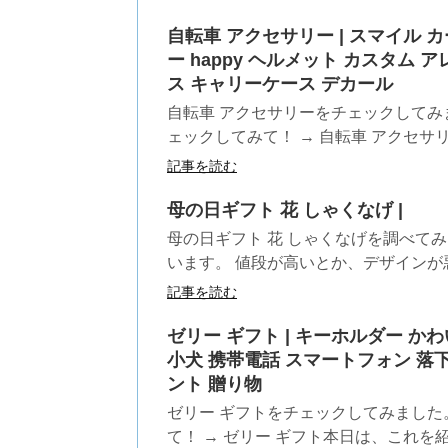
自転車 アクセサリー | スマイル 
ー happy ヘルメット カスタム 
ス キャリーケース デカール
自転車 アクセサリーをチェックしてみ
ェックしてみて！ → 自転車 アクセサリ
記事を読む
母の日ギフト 花 しゃくなげ |
母の日ギフト 花 しゃくなげを調べて
います。 値段が高いとか、デザインが悪
記事を読む
ゼリー ギフト | キーホルダー か
小犬 携帯電話 スマートフォン 落
ント 贈り物
ゼリー ギフトをチェックしてみました
て！ → ゼリー ギフト本日は、これを紹