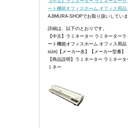
【中古】ラミネーター ラミネーターラ
ート機能オフィスホーム オフィス用品 
AJIMURA-SHOPでお取り扱いしてい
詳細は、以下のとおりです。
【中古】ラミネーター ラミネーターラ
ート機能オフィスホーム オフィス用品 業務用 
size)【メーカー名】【メーカー型番】【
【商品説明】ラミネーター ラミネータ
ミネー