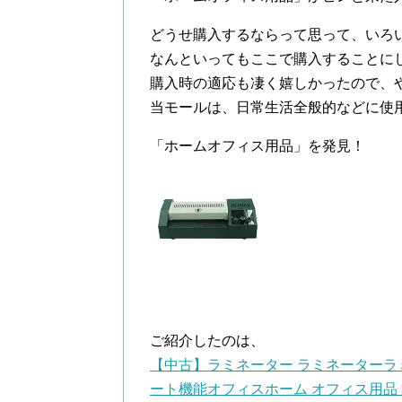
どうせ購入するならって思って、いろ
なんといってもここで購入することに
購入時の適応も凄く嬉しかったので、
当モールは、日常生活全般的などに使
「ホームオフィス用品」を発見！
ご紹介したのは、
【中古】ラミネーター ラミネーターラ
ート機能オフィスホーム オフィス用品 