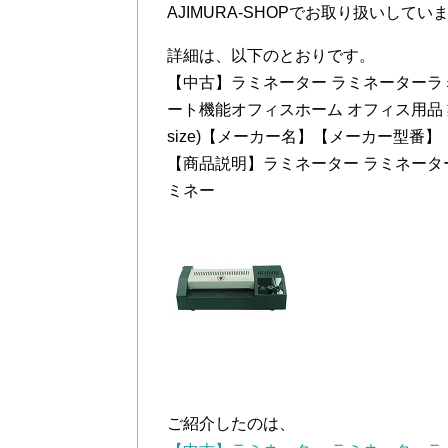
AJIMURA-SHOPでお取り扱いしてい
詳細は、以下のとおりです。
【中古】ラミネーター ラミネーターラ
ート機能オフィスホーム オフィス用品 業務用 
size)【メーカー名】【メーカー型番】【
【商品説明】ラミネーター ラミネータ
ミネー
ご紹介したのは、