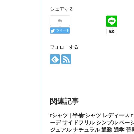
シェアする
ツイート
フォローする
関連記事
tシャツ | 半袖tシャツ レディース
ーデ サイドフリル シンプル ベーシ
ジュアル ナチュラル 通勤 通学 普