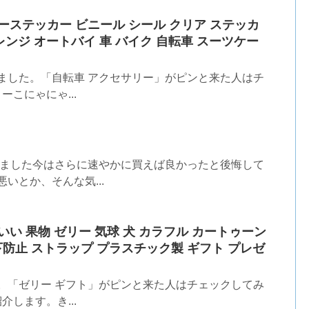
カーステッカー ビニール シール クリア ステッカ
アレンジ オートバイ 車 バイク 自転車 スーツケー
ました。「自転車 アクセサリー」がピンと来た人はチ
ーこにゃにゃ...
みました今はさらに速やかに買えば良かったと後悔して
いとか、そんな気...
わいい 果物 ゼリー 気球 犬 カラフル カートゥーン
下防止 ストラップ プラスチック製 ギフト プレゼ
。「ゼリー ギフト」がピンと来た人はチェックしてみ
介します。き...