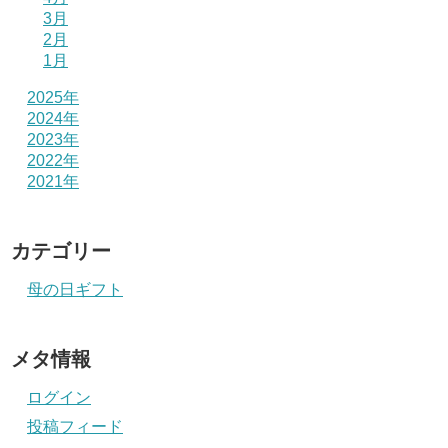
3月
2月
1月
2025年
2024年
2023年
2022年
2021年
カテゴリー
母の日ギフト
メタ情報
ログイン
投稿フィード