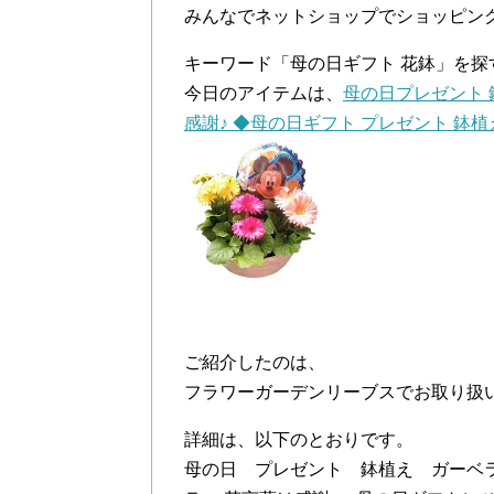
みんなでネットショップでショッピン
キーワード「母の日ギフト 花鉢」を探
今日のアイテムは、
母の日プレゼント 
感謝♪ ◆母の日ギフト プレゼント 鉢植
ご紹介したのは、
フラワーガーデンリーブスでお取り扱
詳細は、以下のとおりです。
母の日 プレゼント 鉢植え ガーベラ