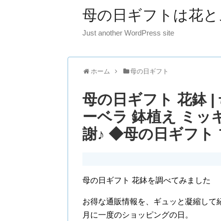
母の日ギフトは花と
Just another WordPress site
ホーム
母の日ギフト
母の日ギフト 花鉢 |
ーベラ 鉢植え ミッ
謝♪ ◆母の日ギフト
母の日ギフト 花鉢を調べてみました
お得な通販情報を、ギュッと凝縮して
月に一度のショッピングの日。