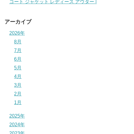
コート ジャケット レディース アウター |
アーカイブ
2026年
8月
7月
6月
5月
4月
3月
2月
1月
2025年
2024年
2023年