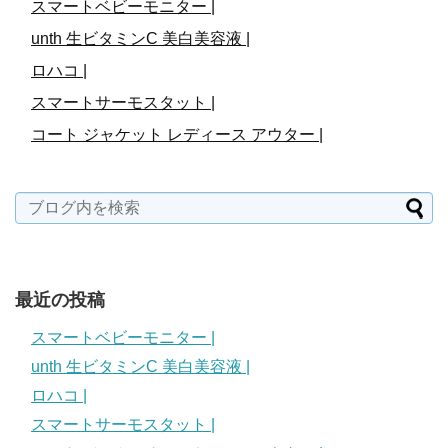
スマートベビーモニター |
unth 生ビタミンC 美白美容液 |
ロハコ |
スマートサーモスタット |
コート ジャケット レディース アウター |
最近の投稿
スマートベビーモニター |
unth 生ビタミンC 美白美容液 |
ロハコ |
スマートサーモスタット |