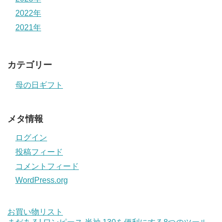
2022年
2021年
カテゴリー
母の日ギフト
メタ情報
ログイン
投稿フィード
コメントフィード
WordPress.org
お買い物リスト