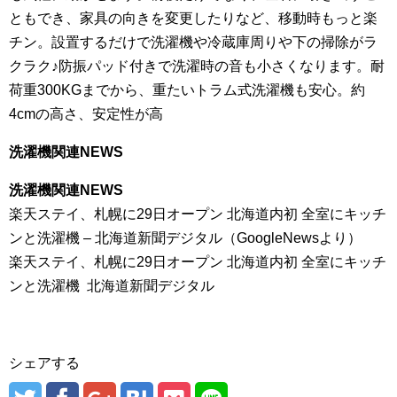
ともでき、家具の向きを変更したりなど、移動時もっと楽
チン。設置するだけで洗濯機や冷蔵庫周りや下の掃除がラ
クラク♪防振パッド付きで洗濯時の音も小さくなります。耐
荷重300KGまでから、重たいトラム式洗濯機も安心。約
4cmの高さ、安定性が高
洗濯機関連NEWS
洗濯機関連NEWS
楽天ステイ、札幌に29日オープン 北海道内初 全室にキッチ
ンと洗濯機 – 北海道新聞デジタル（GoogleNewsより）
楽天ステイ、札幌に29日オープン 北海道内初 全室にキッチ
ンと洗濯機 北海道新聞デジタル
シェアする