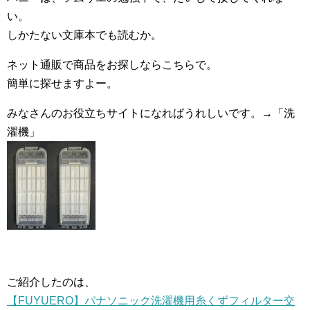
い。
しかたない文庫本でも読むか。
ネット通販で商品をお探しならこちらで。
簡単に探せますよー。
みなさんのお役立ちサイトになればうれしいです。→「洗
濯機」
ご紹介したのは、
【FUYUERO】パナソニック洗濯機用糸くずフィルター交