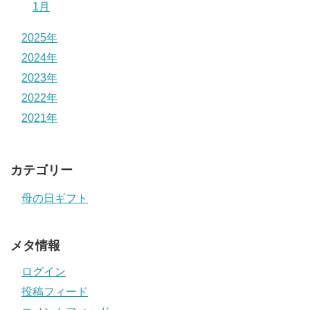
1月
2025年
2024年
2023年
2022年
2021年
カテゴリー
母の日ギフト
メタ情報
ログイン
投稿フィード